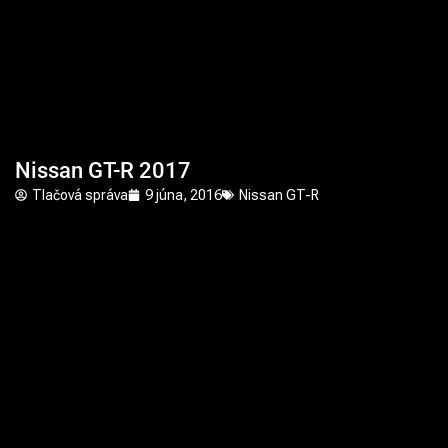
Nissan GT-R 2017
Tlačová správa
9 júna, 2016
Nissan GT-R