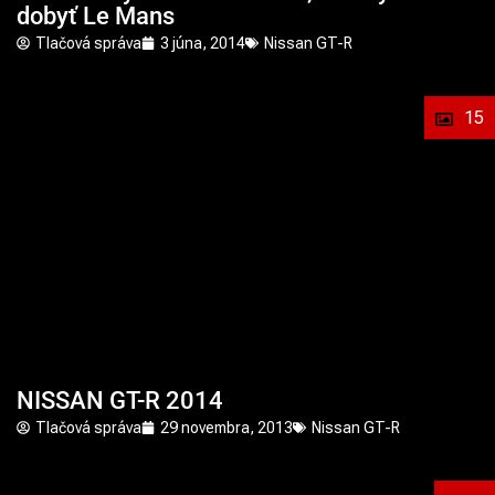
dobyť Le Mans
Tlačová správa
3 júna, 2014
Nissan GT-R
15
NISSAN GT-R 2014
Tlačová správa
29 novembra, 2013
Nissan GT-R