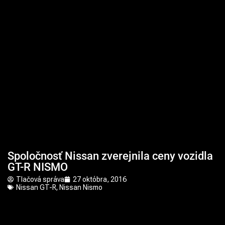
Spoločnosť Nissan zverejnila ceny vozidla
GT-R NISMO
Tlačová správa
27 októbra, 2016
Nissan GT-R
,
Nissan Nismo