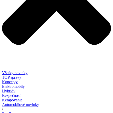
Všetky novinky
TOP správy
Koncepty
Elektromobily
Hybridy
Bezpečnosť
Kempovanie
Automobilové novinky
/