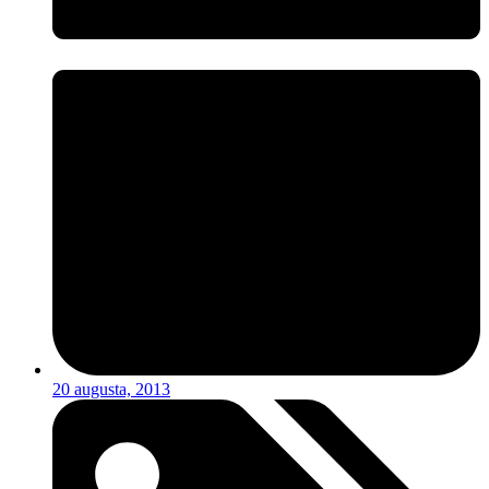
20 augusta, 2013