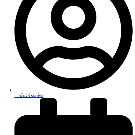
Tlačová správa