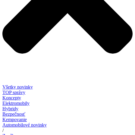
Všetky novinky
TOP správy
Koncepty
Elektromobily
Hybridy
Bezpečnosť
Kempovanie
Automobilové novinky
/