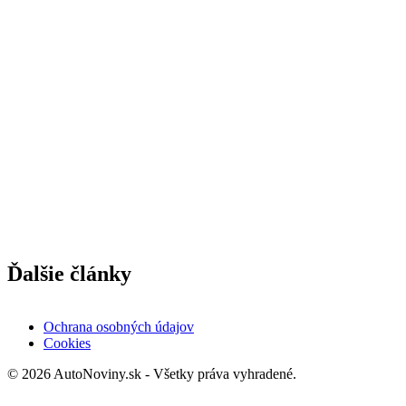
Ďalšie články
Ochrana osobných údajov
Cookies
© 2026 AutoNoviny.sk - Všetky práva vyhradené.