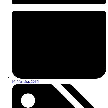
10 februára, 2016