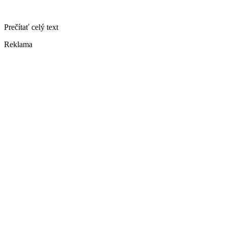
Prečítať celý text
Reklama