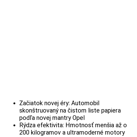
Začiatok novej éry: Automobil
skonštruovaný na čistom liste papiera
podľa novej mantry Opel
Rýdza efektivita: Hmotnosť menšia až o
200 kilogramov a ultramoderné motory