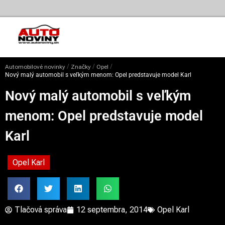
/
/
/
Automobilové novinky
Značky
Opel
Nový malý automobil s veľkým menom: Opel predstavuje model Karl
Nový malý automobil s veľkým
menom: Opel predstavuje model
Karl
Opel Karl
Tlačová správa
12 septembra, 2014
Opel Karl