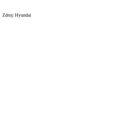
Zdroj: Hyundai