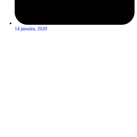
14 januára, 2020