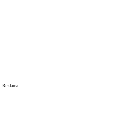
Reklama