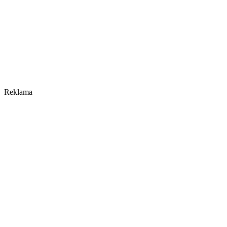
Reklama