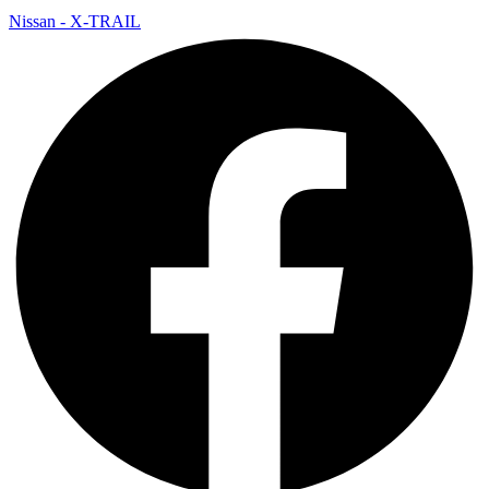
Nissan - X-TRAIL