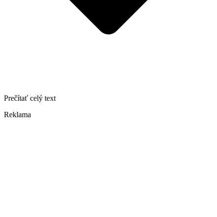
Prečítať celý text
Reklama