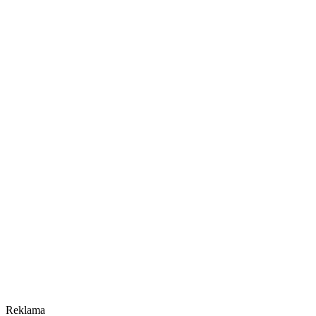
Reklama