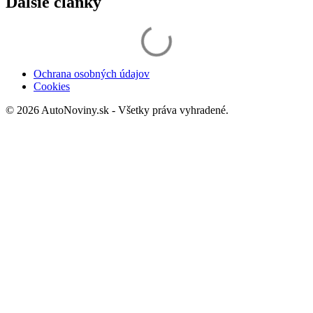
Ďalšie články
Ochrana osobných údajov
Cookies
© 2026 AutoNoviny.sk - Všetky práva vyhradené.