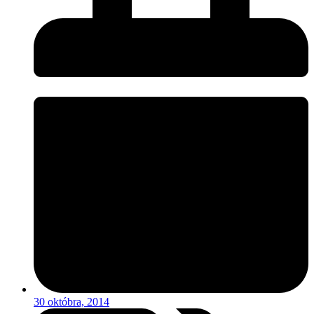
30 októbra, 2014