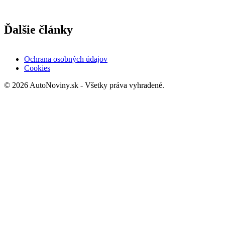
Ďalšie články
Ochrana osobných údajov
Cookies
© 2026 AutoNoviny.sk - Všetky práva vyhradené.