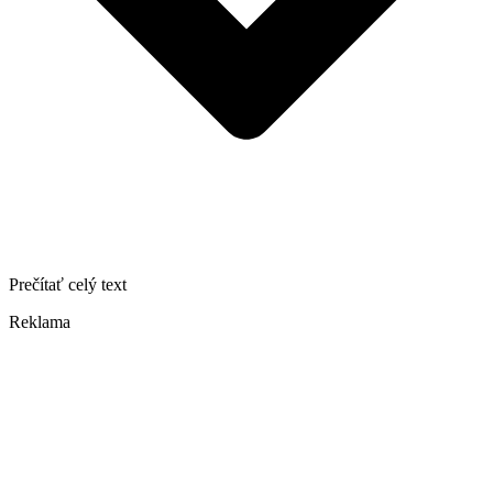
Prečítať celý text
Reklama