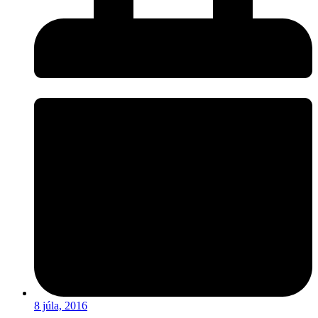
8 júla, 2016