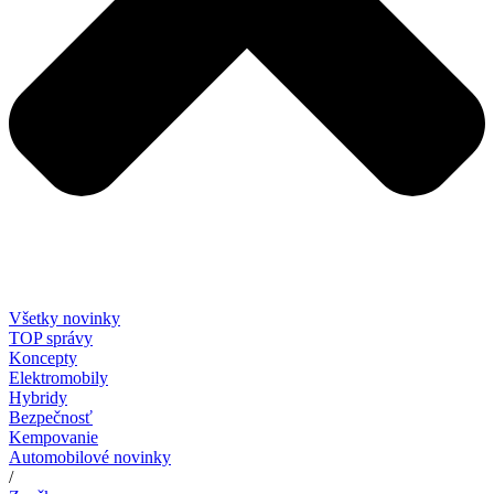
Všetky novinky
TOP správy
Koncepty
Elektromobily
Hybridy
Bezpečnosť
Kempovanie
Automobilové novinky
/