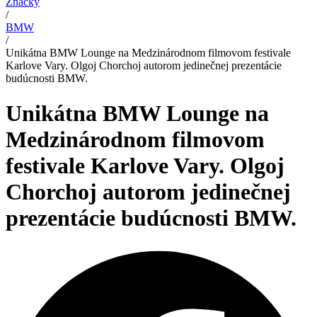
Značky
/
BMW
/
Unikátna BMW Lounge na Medzinárodnom filmovom festivale
Karlove Vary. Olgoj Chorchoj autorom jedinečnej prezentácie
budúcnosti BMW.
Unikátna BMW Lounge na
Medzinárodnom filmovom
festivale Karlove Vary. Olgoj
Chorchoj autorom jedinečnej
prezentácie budúcnosti BMW.