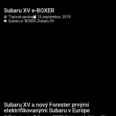
Subaru XV e-BOXER
Tlačová správa
15 septembra, 2019
Subaru e-BOXER
,
Subaru XV
Subaru XV a nový Forester prvými
elektrifikovanými Subaru v Európe