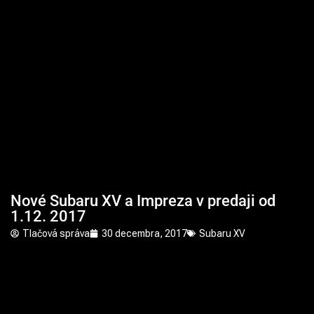
Nové Subaru XV a Impreza v predaji od
1.12. 2017
Tlačová správa
30 decembra, 2017
Subaru XV