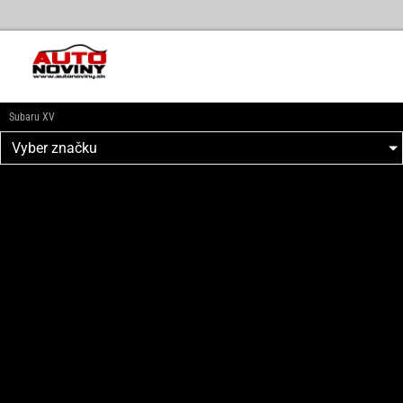
Subaru XV
Vyber značku