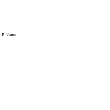
Reklama