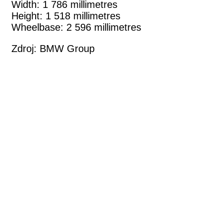
Width: 1 786 millimetres
Height: 1 518 millimetres
Wheelbase: 2 596 millimetres
Zdroj: BMW Group