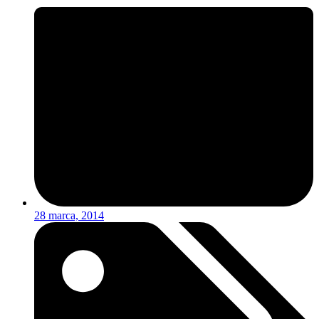
28 marca, 2014