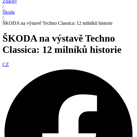
Značky
/
Škoda
/
ŠKODA na výstavě Techno Classica: 12 milníků historie
ŠKODA na výstavě Techno
Classica: 12 milníků historie
CZ