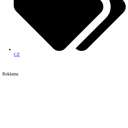
CZ
Reklama