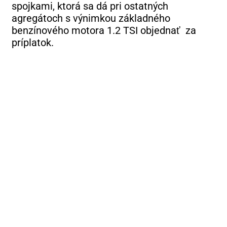
spojkami, ktorá sa dá pri ostatných
agregátoch s výnimkou základného
benzínového motora 1.2 TSI objednať za
príplatok.