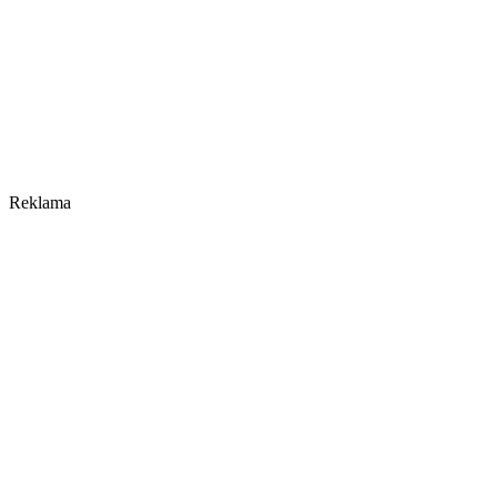
Reklama