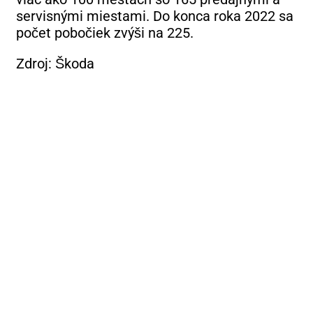
servisnými miestami. Do konca roka 2022 sa
počet pobočiek zvýši na 225.
Zdroj: Škoda