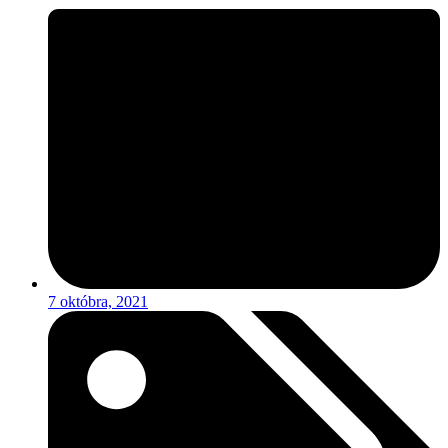
7 októbra, 2021