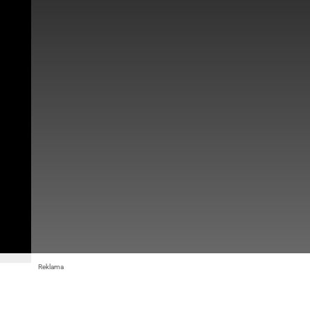
Reklama