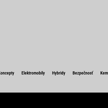
Koncepty
Elektromobily
Hybridy
Bezpečnosť
Kem