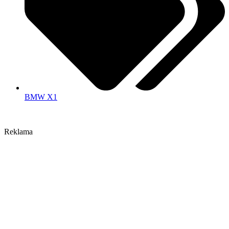
BMW X1
Reklama