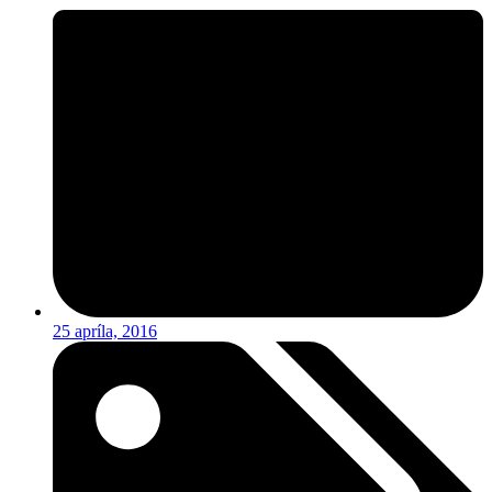
25 apríla, 2016