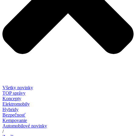
Všetky novinky
TOP správy
Koncepty
Elektromobily
Hybridy
Bezpečnosť
Kempovanie
Automobilové novinky
/