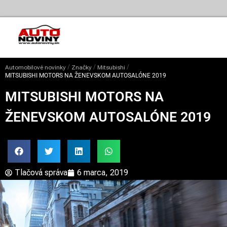
/
/
/
Automobilové novinky
Značky
Mitsubishi
MITSUBISHI MOTORS NA ŽENEVSKOM AUTOSALÓNE 2019
MITSUBISHI MOTORS NA
ŽENEVSKOM AUTOSALÓNE 2019
Tlačová správa
6 marca, 2019