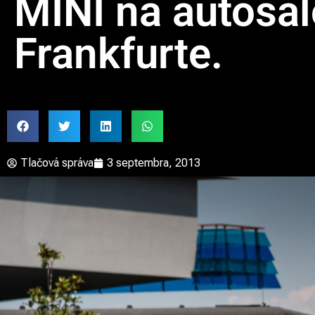
MINI na autosa
Frankfurte.
Tlačová správa
3 septembra, 2013