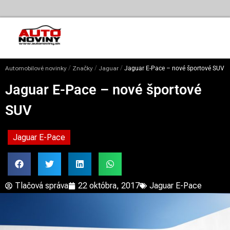
/
/
/
Automobilové novinky
Značky
Jaguar
Jaguar E-Pace – nové športové SUV
Jaguar E-Pace – nové športové
SUV
Jaguar E-Pace
Tlačová správa
22 októbra, 2017
Jaguar E-Pace