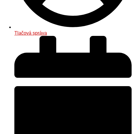
Tlačová správa