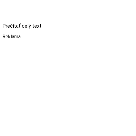
Prečítať celý text
Reklama