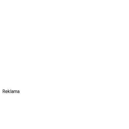
Reklama