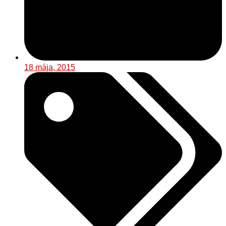
18 mája, 2015