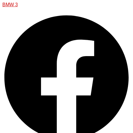
BMW 3