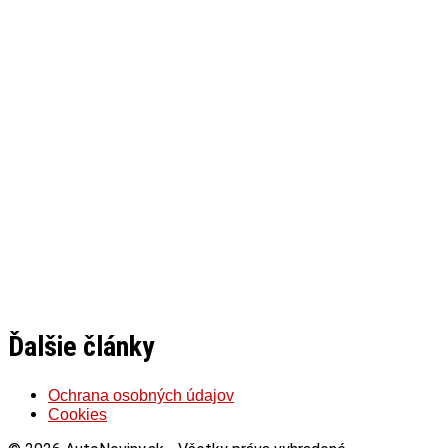
Ďalšie články
Ochrana osobných údajov
Cookies