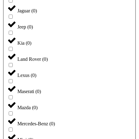
Jaguar
(
0
)
Jeep
(
0
)
Kia
(
0
)
Land Rover
(
0
)
Lexus
(
0
)
Maserati
(
0
)
Mazda
(
0
)
Mercedes-Benz
(
0
)