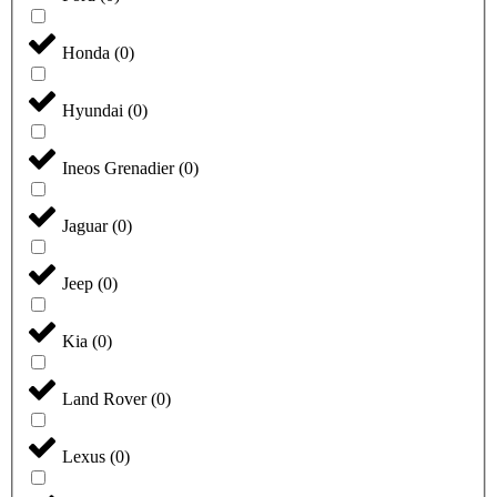
Honda
(
0
)
Hyundai
(
0
)
Ineos Grenadier
(
0
)
Jaguar
(
0
)
Jeep
(
0
)
Kia
(
0
)
Land Rover
(
0
)
Lexus
(
0
)