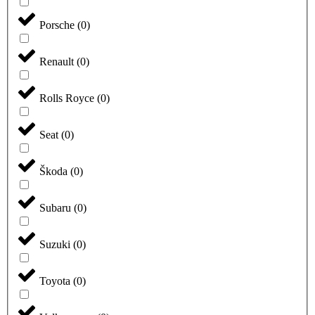
Porsche
(
0
)
Renault
(
0
)
Rolls Royce
(
0
)
Seat
(
0
)
Škoda
(
0
)
Subaru
(
0
)
Suzuki
(
0
)
Toyota
(
0
)