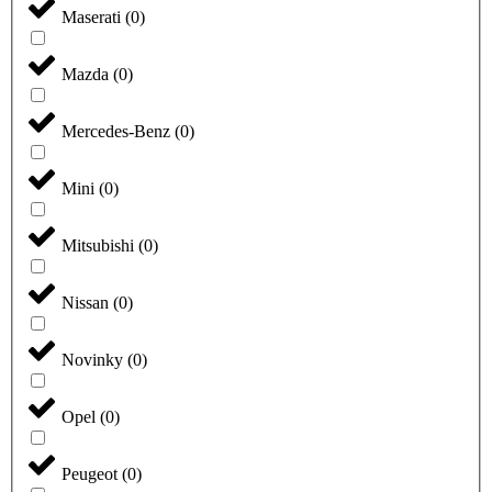
Maserati
(
0
)
Mazda
(
0
)
Mercedes-Benz
(
0
)
Mini
(
0
)
Mitsubishi
(
0
)
Nissan
(
0
)
Novinky
(
0
)
Opel
(
0
)
Peugeot
(
0
)