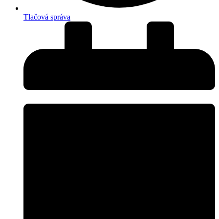
Tlačová správa