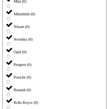
Mini
(
0
)
Mitsubishi
(
0
)
Nissan
(
0
)
Novinky
(
0
)
Opel
(
0
)
Peugeot
(
0
)
Porsche
(
0
)
Renault
(
0
)
Rolls Royce
(
0
)