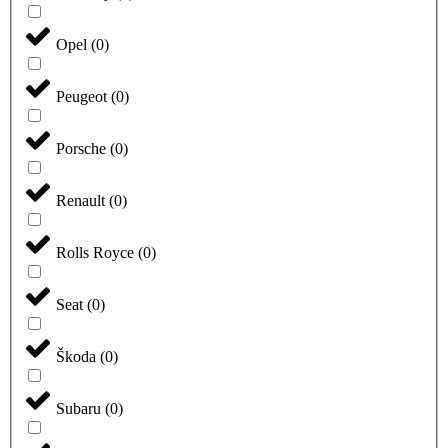
Opel
(
0
)
Peugeot
(
0
)
Porsche
(
0
)
Renault
(
0
)
Rolls Royce
(
0
)
Seat
(
0
)
Škoda
(
0
)
Subaru
(
0
)