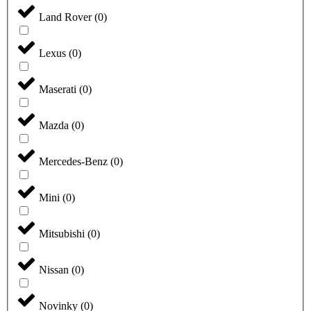
Land Rover
(
0
)
Lexus
(
0
)
Maserati
(
0
)
Mazda
(
0
)
Mercedes-Benz
(
0
)
Mini
(
0
)
Mitsubishi
(
0
)
Nissan
(
0
)
Novinky
(
0
)