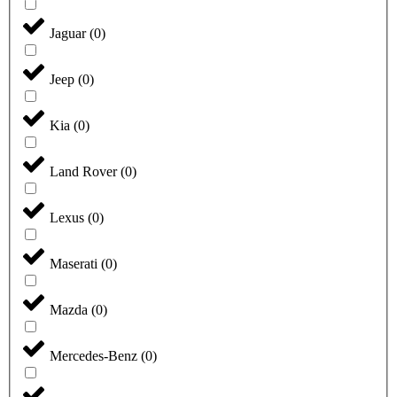
Jaguar
(
0
)
Jeep
(
0
)
Kia
(
0
)
Land Rover
(
0
)
Lexus
(
0
)
Maserati
(
0
)
Mazda
(
0
)
Mercedes-Benz
(
0
)