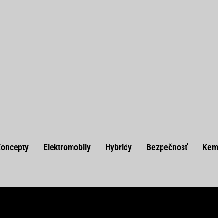
Koncepty
Elektromobily
Hybridy
Bezpečnosť
Kem