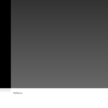
Reklama