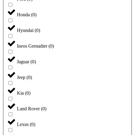
Honda
(
0
)
Hyundai
(
0
)
Ineos Grenadier
(
0
)
Jaguar
(
0
)
Jeep
(
0
)
Kia
(
0
)
Land Rover
(
0
)
Lexus
(
0
)