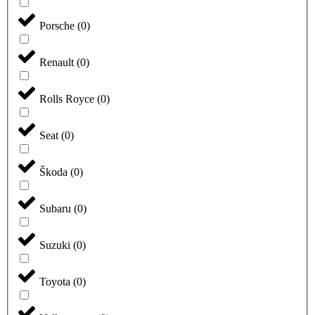
Porsche
(
0
)
Renault
(
0
)
Rolls Royce
(
0
)
Seat
(
0
)
Škoda
(
0
)
Subaru
(
0
)
Suzuki
(
0
)
Toyota
(
0
)