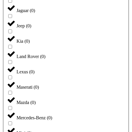
Jaguar
(
0
)
Jeep
(
0
)
Kia
(
0
)
Land Rover
(
0
)
Lexus
(
0
)
Maserati
(
0
)
Mazda
(
0
)
Mercedes-Benz
(
0
)