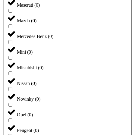
Maserati
(
0
)
Mazda
(
0
)
Mercedes-Benz
(
0
)
Mini
(
0
)
Mitsubishi
(
0
)
Nissan
(
0
)
Novinky
(
0
)
Opel
(
0
)
Peugeot
(
0
)