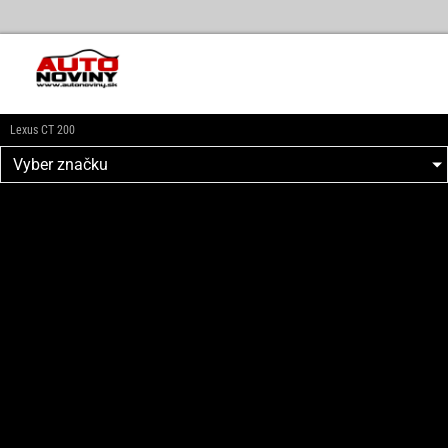
Lexus CT 200
Vyber značku