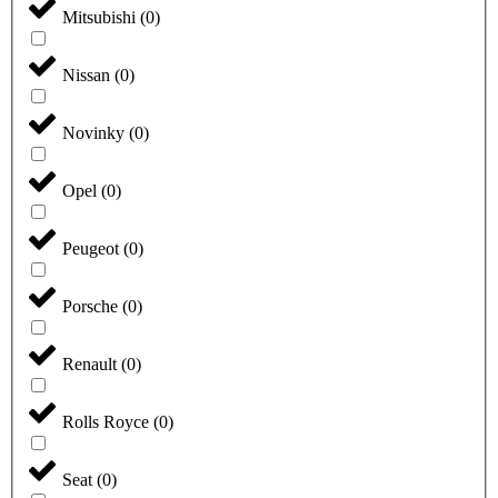
Mitsubishi
(
0
)
Nissan
(
0
)
Novinky
(
0
)
Opel
(
0
)
Peugeot
(
0
)
Porsche
(
0
)
Renault
(
0
)
Rolls Royce
(
0
)
Seat
(
0
)