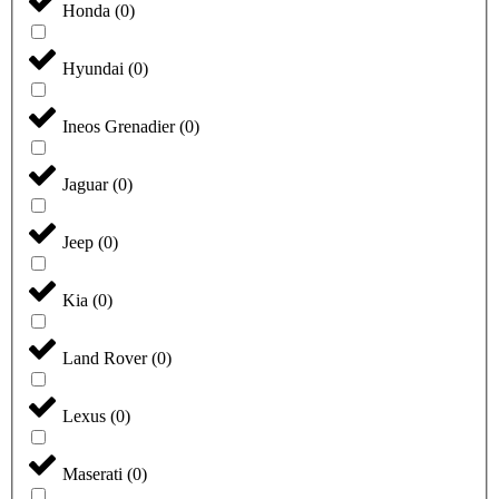
Honda
(
0
)
Hyundai
(
0
)
Ineos Grenadier
(
0
)
Jaguar
(
0
)
Jeep
(
0
)
Kia
(
0
)
Land Rover
(
0
)
Lexus
(
0
)
Maserati
(
0
)