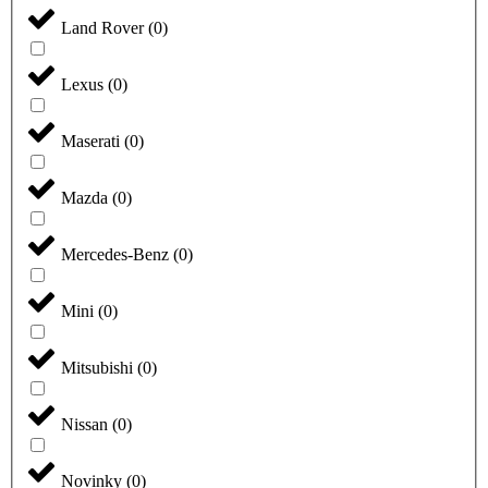
Land Rover
(
0
)
Lexus
(
0
)
Maserati
(
0
)
Mazda
(
0
)
Mercedes-Benz
(
0
)
Mini
(
0
)
Mitsubishi
(
0
)
Nissan
(
0
)
Novinky
(
0
)