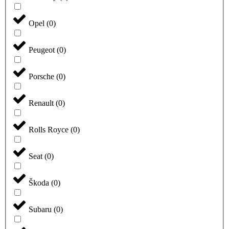
Opel
(
0
)
Peugeot
(
0
)
Porsche
(
0
)
Renault
(
0
)
Rolls Royce
(
0
)
Seat
(
0
)
Škoda
(
0
)
Subaru
(
0
)