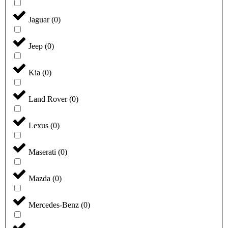
Jaguar
(
0
)
Jeep
(
0
)
Kia
(
0
)
Land Rover
(
0
)
Lexus
(
0
)
Maserati
(
0
)
Mazda
(
0
)
Mercedes-Benz
(
0
)