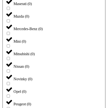
Maserati
(
0
)
Mazda
(
0
)
Mercedes-Benz
(
0
)
Mini
(
0
)
Mitsubishi
(
0
)
Nissan
(
0
)
Novinky
(
0
)
Opel
(
0
)
Peugeot
(
0
)