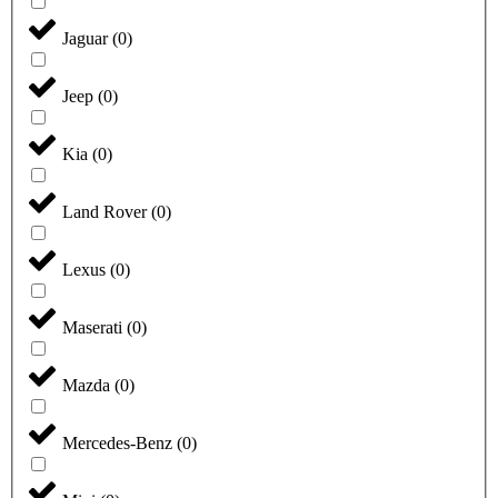
Jaguar
(
0
)
Jeep
(
0
)
Kia
(
0
)
Land Rover
(
0
)
Lexus
(
0
)
Maserati
(
0
)
Mazda
(
0
)
Mercedes-Benz
(
0
)