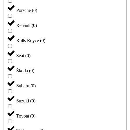
Porsche
(
0
)
Renault
(
0
)
Rolls Royce
(
0
)
Seat
(
0
)
Škoda
(
0
)
Subaru
(
0
)
Suzuki
(
0
)
Toyota
(
0
)