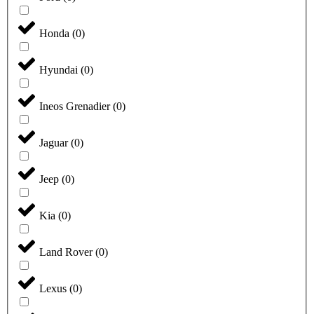
Honda
(
0
)
Hyundai
(
0
)
Ineos Grenadier
(
0
)
Jaguar
(
0
)
Jeep
(
0
)
Kia
(
0
)
Land Rover
(
0
)
Lexus
(
0
)