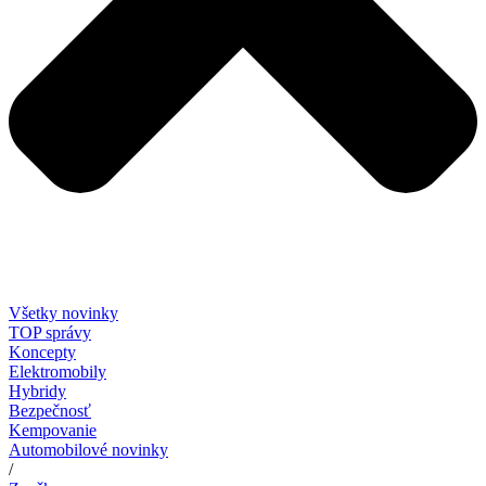
Všetky novinky
TOP správy
Koncepty
Elektromobily
Hybridy
Bezpečnosť
Kempovanie
Automobilové novinky
/