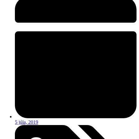
5 júla, 2019