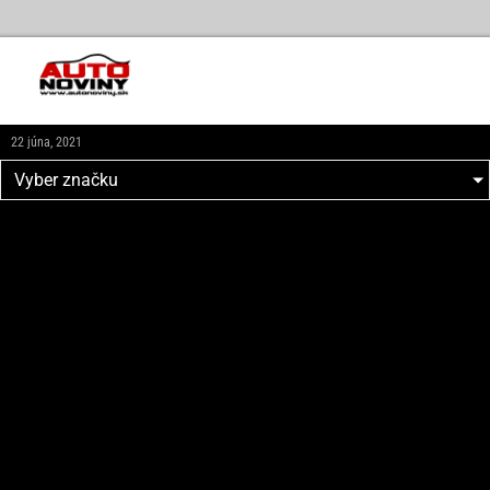
22 júna, 2021
Vyber značku