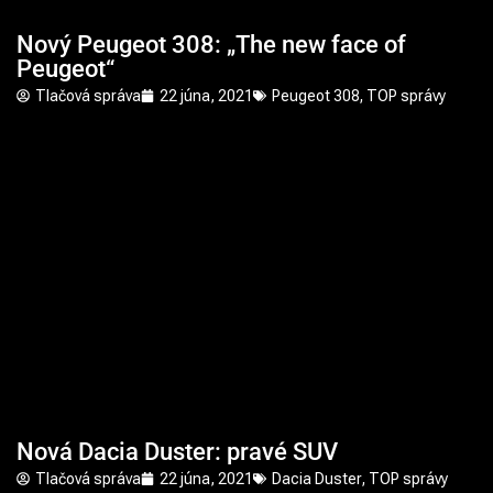
Nový Peugeot 308: „The new face of
Peugeot“
Tlačová správa
22 júna, 2021
Peugeot 308
,
TOP správy
Nová Dacia Duster: pravé SUV
Tlačová správa
22 júna, 2021
Dacia Duster
,
TOP správy