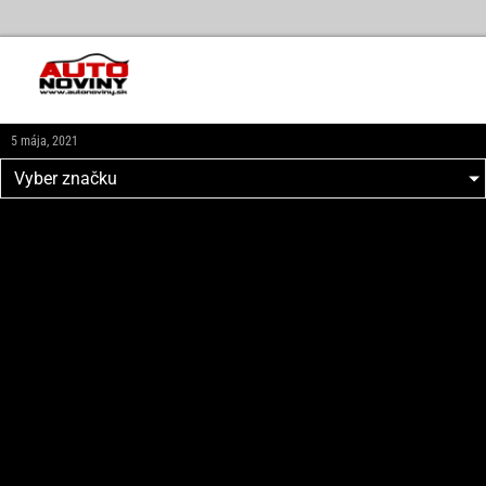
5 mája, 2021
Vyber značku