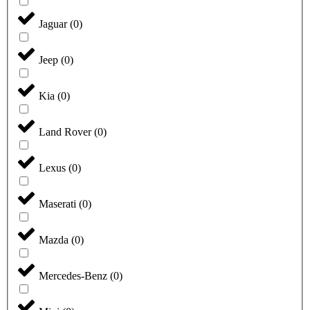
Jaguar
(
0
)
Jeep
(
0
)
Kia
(
0
)
Land Rover
(
0
)
Lexus
(
0
)
Maserati
(
0
)
Mazda
(
0
)
Mercedes-Benz
(
0
)