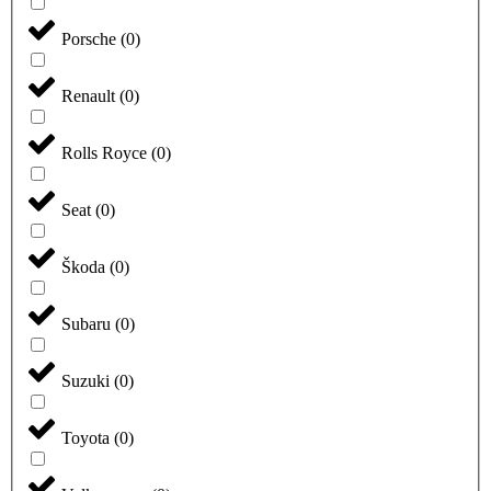
Porsche
(
0
)
Renault
(
0
)
Rolls Royce
(
0
)
Seat
(
0
)
Škoda
(
0
)
Subaru
(
0
)
Suzuki
(
0
)
Toyota
(
0
)