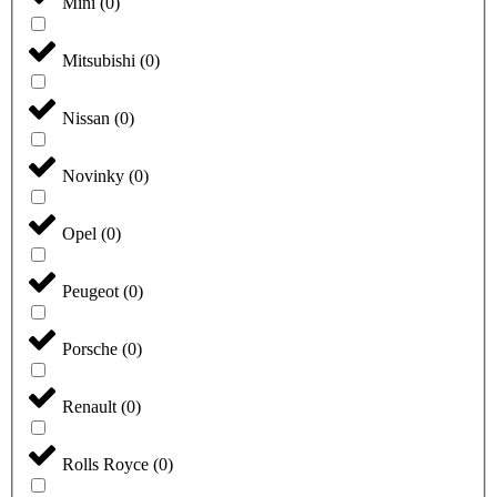
Mini
(
0
)
Mitsubishi
(
0
)
Nissan
(
0
)
Novinky
(
0
)
Opel
(
0
)
Peugeot
(
0
)
Porsche
(
0
)
Renault
(
0
)
Rolls Royce
(
0
)