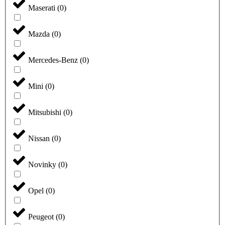
Maserati
(
0
)
Mazda
(
0
)
Mercedes-Benz
(
0
)
Mini
(
0
)
Mitsubishi
(
0
)
Nissan
(
0
)
Novinky
(
0
)
Opel
(
0
)
Peugeot
(
0
)