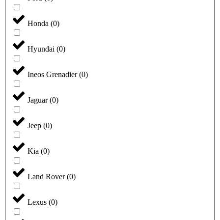
Honda
(
0
)
Hyundai
(
0
)
Ineos Grenadier
(
0
)
Jaguar
(
0
)
Jeep
(
0
)
Kia
(
0
)
Land Rover
(
0
)
Lexus
(
0
)