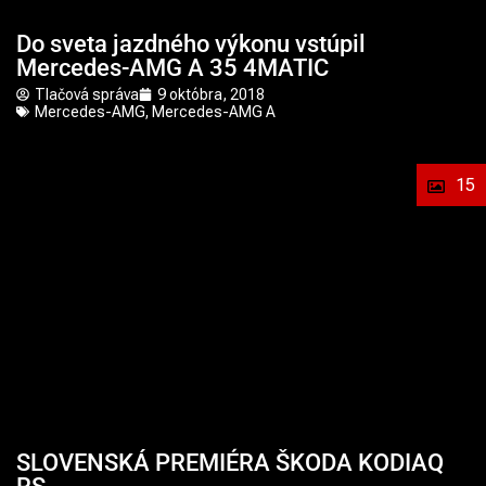
Do sveta jazdného výkonu vstúpil
Mercedes-AMG A 35 4MATIC
Tlačová správa
9 októbra, 2018
Mercedes-AMG
,
Mercedes-AMG A
15
SLOVENSKÁ PREMIÉRA ŠKODA KODIAQ