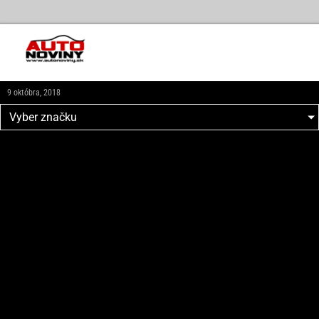
9 októbra, 2018
Vyber značku