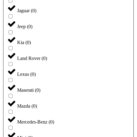
Jaguar
(
0
)
Jeep
(
0
)
Kia
(
0
)
Land Rover
(
0
)
Lexus
(
0
)
Maserati
(
0
)
Mazda
(
0
)
Mercedes-Benz
(
0
)