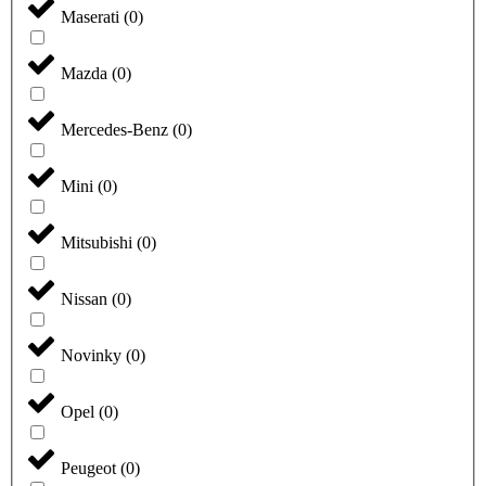
Maserati
(
0
)
Mazda
(
0
)
Mercedes-Benz
(
0
)
Mini
(
0
)
Mitsubishi
(
0
)
Nissan
(
0
)
Novinky
(
0
)
Opel
(
0
)
Peugeot
(
0
)