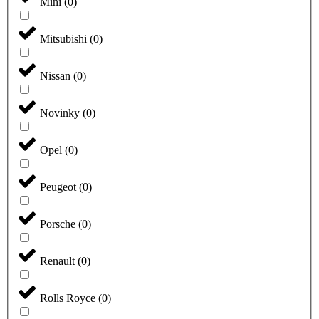
Mini
(
0
)
Mitsubishi
(
0
)
Nissan
(
0
)
Novinky
(
0
)
Opel
(
0
)
Peugeot
(
0
)
Porsche
(
0
)
Renault
(
0
)
Rolls Royce
(
0
)