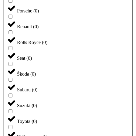
Porsche
(
0
)
Renault
(
0
)
Rolls Royce
(
0
)
Seat
(
0
)
Škoda
(
0
)
Subaru
(
0
)
Suzuki
(
0
)
Toyota
(
0
)