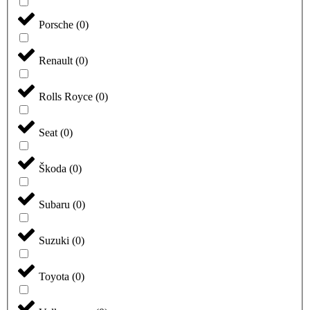
Porsche
(
0
)
Renault
(
0
)
Rolls Royce
(
0
)
Seat
(
0
)
Škoda
(
0
)
Subaru
(
0
)
Suzuki
(
0
)
Toyota
(
0
)