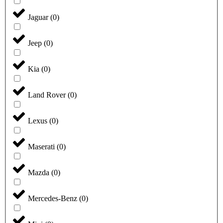
Jaguar
(
0
)
Jeep
(
0
)
Kia
(
0
)
Land Rover
(
0
)
Lexus
(
0
)
Maserati
(
0
)
Mazda
(
0
)
Mercedes-Benz
(
0
)