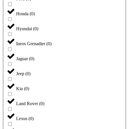
Honda
(
0
)
Hyundai
(
0
)
Ineos Grenadier
(
0
)
Jaguar
(
0
)
Jeep
(
0
)
Kia
(
0
)
Land Rover
(
0
)
Lexus
(
0
)