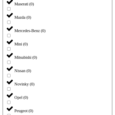
Maserati
(
0
)
Mazda
(
0
)
Mercedes-Benz
(
0
)
Mini
(
0
)
Mitsubishi
(
0
)
Nissan
(
0
)
Novinky
(
0
)
Opel
(
0
)
Peugeot
(
0
)