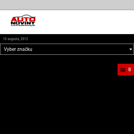
10 augusta, 2013
Vyber značku
8