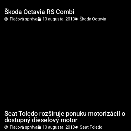
Škoda Octavia RS Combi
Tlačová správa
10 augusta, 2013
Škoda Octavia
Seat Toledo rozširuje ponuku motorizácií o
dostupný dieselový motor
Tlačová správa
10 augusta, 2013
Seat Toledo